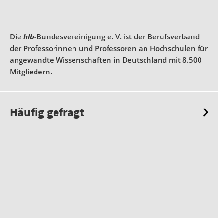
Die
hlb-
Bundesvereinigung e. V. ist der Berufsverband
der Professorinnen und Professoren an Hochschulen für
angewandte Wissenschaften in Deutschland mit 8.500
Mitgliedern.
Häufig gefragt