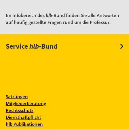
Im Infobereich des
hlb
-Bund finden Sie alle Antworten
auf häufig gestellte Fragen rund um die Professur.
Service
hlb
-Bund
Satzungen
Mitgliederberatung
Rechtsschutz
Diensthaftpflicht
hlb Publikationen