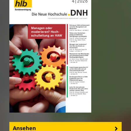
Ansehen