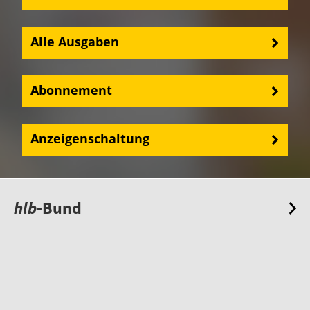
Alle Ausgaben
Abonnement
Anzeigenschaltung
hlb
-Bund