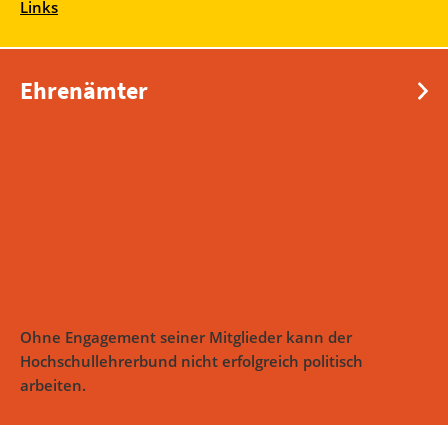
Links
Ehrenämter
Ohne Engagement seiner Mitglieder kann der
Hochschullehrerbund nicht erfolgreich politisch
arbeiten.