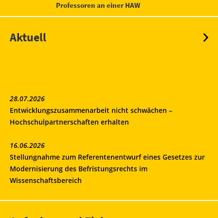
Professoren an einer HAW
Aktuell
28.07.2026
Entwicklungszusammenarbeit nicht schwächen –
Hochschulpartnerschaften erhalten
16.06.2026
Stellungnahme zum Referentenentwurf eines Gesetzes zur
Modernisierung des Befristungsrechts im
Wissenschaftsbereich