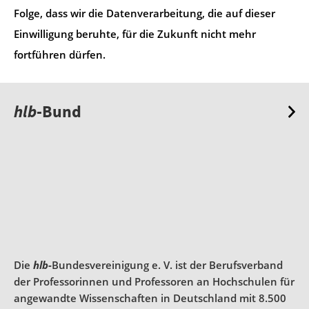
Folge, dass wir die Datenverarbeitung, die auf dieser
Einwilligung beruhte, für die Zukunft nicht mehr
fortführen dürfen.
hlb
-Bund
Die
hlb-
Bundesvereinigung e. V. ist der Berufsverband
der Professorinnen und Professoren an Hochschulen für
angewandte Wissenschaften in Deutschland mit 8.500