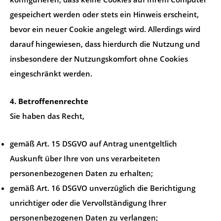
gespeichert werden oder stets ein Hinweis erscheint,
bevor ein neuer Cookie angelegt wird. Allerdings wird
darauf hingewiesen, dass hierdurch die Nutzung und
insbesondere der Nutzungskomfort ohne Cookies
eingeschränkt werden.
4. Betroffenenrechte
Sie haben das Recht,
gemäß Art. 15 DSGVO auf Antrag unentgeltlich
Auskunft über Ihre von uns verarbeiteten
personenbezogenen Daten zu erhalten;
gemäß Art. 16 DSGVO unverzüglich die Berichtigung
unrichtiger oder die Vervollständigung Ihrer
personenbezogenen Daten zu verlangen;