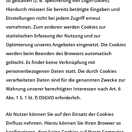
zu gestalten (z. B. Speicherung von Login-Daten).
Hierdurch müssen Sie bereits betätigte Eingaben und
Einstellungen nicht bei jedem Zugriff erneut
vornehmen. Zum anderen werden Cookies zur
statistischen Erfassung der Nutzung und zur
Optimierung unseres Angebotes eingesetzt. Die Cookies
werden beim Beenden des Browsers automatisch
gelöscht. Es findet keine Verknüpfung mit
personenbezogenen Daten statt. Die durch Cookies
verarbeiteten Daten sind für die genannten Zwecke zur
Wahrung unserer berechtigten Interessen nach Art. 6
Abs. 1 S. 1 lit. f) DSGVO erforderlich.
Als Nutzer können Sie auf den Einsatz der Cookies
Einfluss nehmen. Hierzu können Sie Ihren Browser so
konfigurieren, dass keine Cookies auf Ihrem Computer