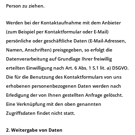
Person zu ziehen.
Werden bei der Kontaktaufnahme mit dem Anbieter
(zum Beispiel per Kontaktformular oder E-Mail)
persönliche oder geschäftliche Daten (E-Mail-Adressen,
Namen, Anschriften) preisgegeben, so erfolgt die
Datenverarbeitung auf Grundlage Ihrer freiwillig
erteilten Einwilligung nach Art. 6 Abs. 1 S.1 lit. a) DSGVO.
Die für die Benutzung des Kontaktformulars von uns
erhobenen personenbezogenen Daten werden nach
Erledigung der von Ihnen gestellten Anfrage gelöscht.
Eine Verknüpfung mit den oben genannten
Zugriffsdaten findet nicht statt.
2. Weitergabe von Daten