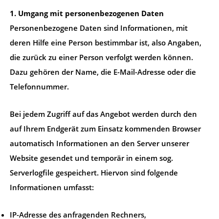
1. Umgang mit personenbezogenen Daten
Personenbezogene Daten sind Informationen, mit
deren Hilfe eine Person bestimmbar ist, also Angaben,
die zurück zu einer Person verfolgt werden können.
Dazu gehören der Name, die E-Mail-Adresse oder die
Telefonnummer.
Bei jedem Zugriff auf das Angebot werden durch den
auf Ihrem Endgerät zum Einsatz kommenden Browser
automatisch Informationen an den Server unserer
Website gesendet und temporär in einem sog.
Serverlogfile gespeichert. Hiervon sind folgende
Informationen umfasst:
IP-Adresse des anfragenden Rechners,