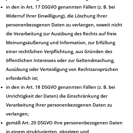
in den in Art. 17 DSGVO genannten Fällen (z. B. bei
Widerruf Ihrer Einwilligung), die Löschung Ihrer
personenbezogenen Daten zu verlangen, soweit nicht
die Verarbeitung zur Ausübung des Rechts auf freie
Meinungsäußerung und Information, zur Erfüllung
einer rechtlichen Verpflichtung, aus Gründen des
öffentlichen Interesses oder zur Geltendmachung,
Ausübung oder Verteidigung von Rechtsansprüchen
erforderlich ist;
in den in Art. 18 DSGVO genannten Fällen (z. B. bei
Unrichtigkeit der Daten) die Einschränkung der
Verarbeitung Ihrer personenbezogenen Daten zu
verlangen;
gemäß Art. 20 DSGVO Ihre personenbezogenen Daten
in einem strukturierten, gängigen und