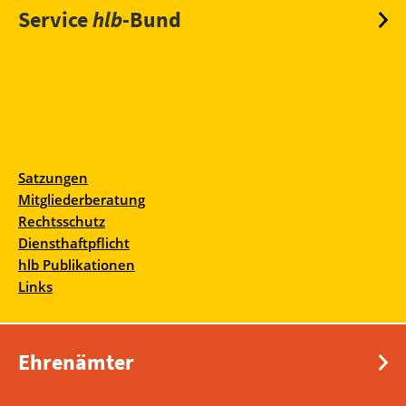
Service
hlb
-Bund
Satzungen
Mitgliederberatung
Rechtsschutz
Diensthaftpflicht
hlb Publikationen
Links
Ehrenämter