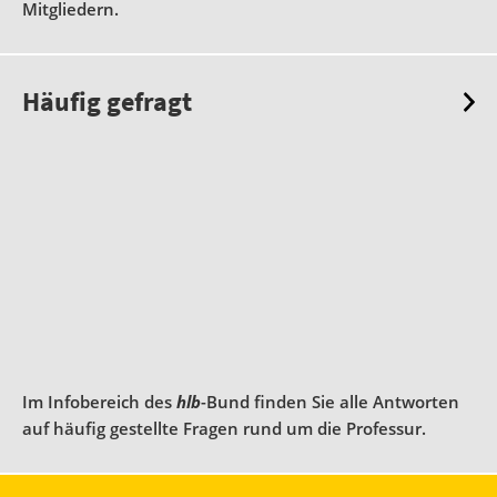
Mitgliedern.
Häufig gefragt
Im Infobereich des
hlb
-Bund finden Sie alle Antworten
auf häufig gestellte Fragen rund um die Professur.