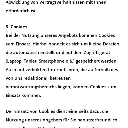
Abwicklung von Vertragsverhältnissen mit Ihnen
erforderlich ist.
3. Cookies
Bei der Nutzung unseres Angebots kommen Cookies
zum Einsatz. Hierbei handelt es sich um kleine Dateien,
die automatisch erstellt und auf dem Zugriffsgerät
(Laptop, Tablet, Smartphone o.ä.) gespeichert werden.
Auch auf verlinkten Internetseiten, die außerhalb des
von uns redaktionell betreuten
Verantwortungsbereichs liegen, können Cookies zum
Einsatz kommen.
Der Einsatz von Cookies dient einerseits dazu, die
Nutzung unseres Angebots für Sie benutzerfreundlich