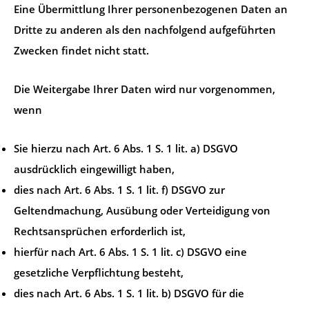
Eine Übermittlung Ihrer personenbezogenen Daten an
Dritte zu anderen als den nachfolgend aufgeführten
Zwecken findet nicht statt.
Die Weitergabe Ihrer Daten wird nur vorgenommen,
wenn
Sie hierzu nach Art. 6 Abs. 1 S. 1 lit. a) DSGVO
ausdrücklich eingewilligt haben,
dies nach Art. 6 Abs. 1 S. 1 lit. f) DSGVO zur
Geltendmachung, Ausübung oder Verteidigung von
Rechtsansprüchen erforderlich ist,
hierfür nach Art. 6 Abs. 1 S. 1 lit. c) DSGVO eine
gesetzliche Verpflichtung besteht,
dies nach Art. 6 Abs. 1 S. 1 lit. b) DSGVO für die