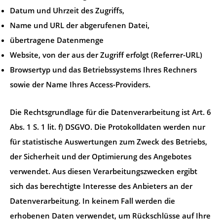
Datum und Uhrzeit des Zugriffs,
Name und URL der abgerufenen Datei,
übertragene Datenmenge
Website, von der aus der Zugriff erfolgt (Referrer-URL)
Browsertyp und das Betriebssystems Ihres Rechners
sowie der Name Ihres Access-Providers.
Die Rechtsgrundlage für die Datenverarbeitung ist Art. 6
Abs. 1 S. 1 lit. f) DSGVO. Die Protokolldaten werden nur
für statistische Auswertungen zum Zweck des Betriebs,
der Sicherheit und der Optimierung des Angebotes
verwendet. Aus diesen Verarbeitungszwecken ergibt
sich das berechtigte Interesse des Anbieters an der
Datenverarbeitung. In keinem Fall werden die
erhobenen Daten verwendet, um Rückschlüsse auf Ihre