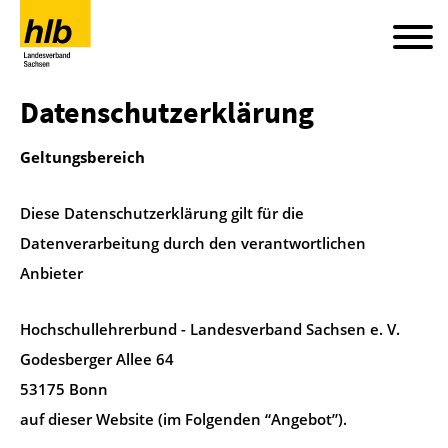
Datenschutzerklärung
Geltungsbereich
Diese Datenschutzerklärung gilt für die
Datenverarbeitung durch den verantwortlichen
Anbieter
Hochschullehrerbund - Landesverband Sachsen e. V.
Godesberger Allee 64
53175 Bonn
auf dieser Website (im Folgenden “Angebot”).