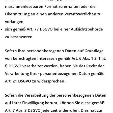
maschinenlesebaren Format zu erhalten oder die
Übermittlung an einen anderen Verantwortlichen zu
verlangen;
sich gemäß Art. 77 DSGVO bei einer Aufsichtsbehörde
zu beschweren.
Sofern Ihre personenbezogenen Daten auf Grundlage
von berechtigten Interessen gemäß Art. 6 Abs. 1 S. 1 lit.
f) DSGVO verarbeitet werden, haben Sie das Recht der
Verarbeitung Ihrer personenbezogenen Daten gemäß
Art. 21 DSGVO zu widersprechen.
Sofern die Verarbeitung der personenbezogenen Daten
auf Ihrer Einwilligung beruht, können Sie diese gemäß
Art. 7 Abs. 3 DSGVO jederzeit widerrufen. Dies hat zur